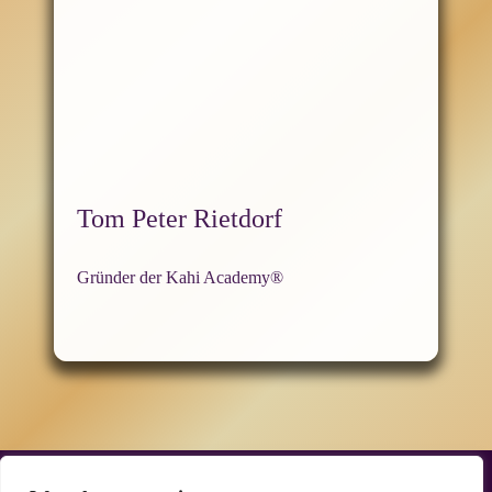
Tom Peter Rietdorf
Gründer der Kahi Academy®