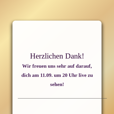
Herzlichen Dank!
Wir freuen uns sehr auf darauf,
dich am 11.09. um 20 Uhr live zu
sehen!